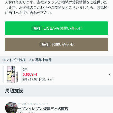
え付けております。当社スタッフが地域の賃貸情報をご提供いた
します。お客様のこだわりやご要望などございましたら、お気軽
に当社へお問い合わせ下さい。
LINEからお問い合わせ
無料
お問い合わせ
無料
エントピア秋桜 Ａの募集中物件
2階
5.65万円
2階 / 17.08坪(56.47㎡)
周辺施設
コンビニエンスストア
セブンイレブン 焼津三ヶ名南店