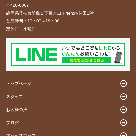
〒426-0067
静岡県藤枝市前島１丁目7-51 Friendly仲田1階
営業時間：
10：00～19：00
定休日：
水曜日
トップページ
スタッフ
お客様の声
ブログ
アクセスマップ