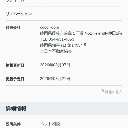
リフォーム
--
リノベーション
coco room
取扱会社
静岡県藤枝市前島１丁目7-51 Friendly仲田1階
TEL:
054-631-4853
静岡県知事 (1) 第14954号
全日本不動産協会
2026年08月07日
情報更新日
2026年08月21日
更新予定日
情報の見方
詳細情報
ペット相談
設備条件