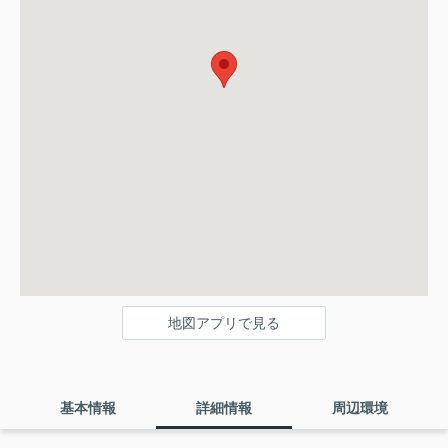
地図アプリで見る
基本情報
詳細情報
周辺環境