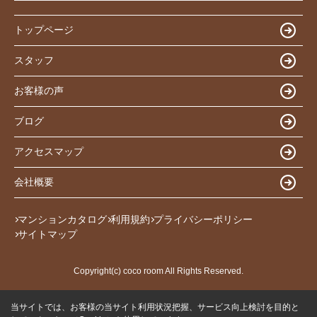
トップページ
スタッフ
お客様の声
ブログ
アクセスマップ
会社概要
マンションカタログ
利用規約
プライバシーポリシー
サイトマップ
Copyright(c) coco room All Rights Reserved.
当サイトでは、お客様の当サイト利用状況把握、サービス向上検討を目的と