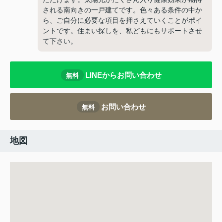
される南向きの一戸建てです。色々ある条件の中か
ら、ご自分に必要な項目を押さえていくことがポイ
ントです。住まい探しを、私どもにもサポートさせ
て下さい。
LINEからお問い合わせ
無料
お問い合わせ
無料
地図