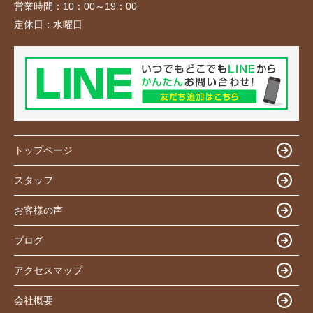
営業時間：
10：00～19：00
定休日：
水曜日
トップページ
スタッフ
お客様の声
ブログ
アクセスマップ
会社概要