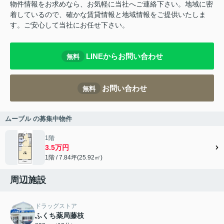
物件情報をお求めなら、お気軽に当社へご連絡下さい。地域に密
着しているので、確かな賃貸情報と地域情報をご提供いたしま
す。ご安心して当社にお任せ下さい。
LINEからお問い合わせ
無料
お問い合わせ
無料
ムーブル の募集中物件
1階
3.5万円
1階 / 7.84坪(25.92㎡)
周辺施設
ドラッグストア
ふくち薬局藤枝