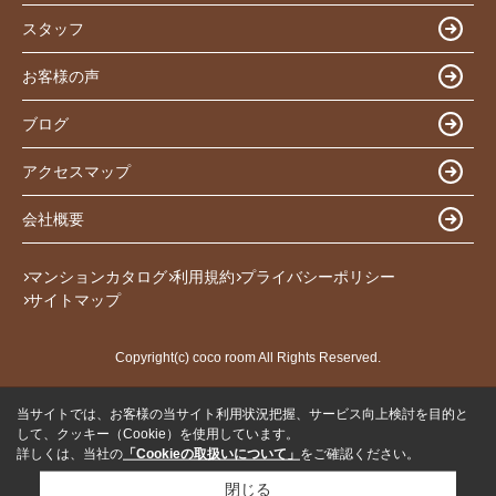
スタッフ
お客様の声
ブログ
アクセスマップ
会社概要
マンションカタログ
利用規約
プライバシーポリシー
サイトマップ
Copyright(c) coco room All Rights Reserved.
当サイトでは、お客様の当サイト利用状況把握、サービス向上検討を目的と
して、クッキー（Cookie）を使用しています。
詳しくは、当社の
「Cookieの取扱いについて」
をご確認ください。
閉じる