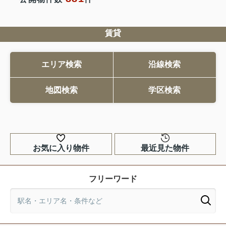
賃貸
エリア検索
沿線検索
地図検索
学区検索
お気に入り物件
最近見た物件
フリーワード