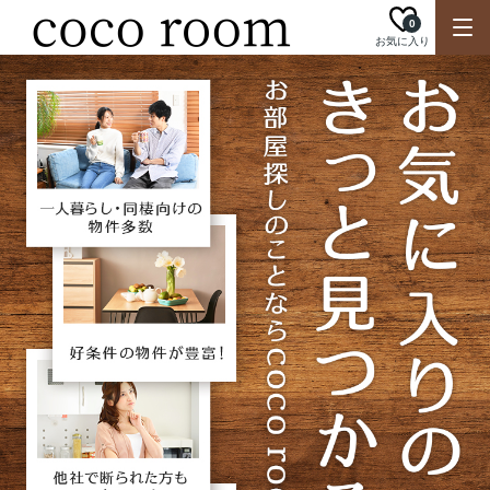
0
お気に入り