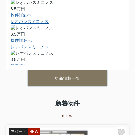
3.5万円
物件詳細へ
レオパレスミコノス
3.5万円
物件詳細へ
レオパレスミコノス
3.5万円
物件詳細へ
レオパレスミコノス
更新情報一覧
3.5万円
物件詳細へ
レオパレスミコノス
新着物件
3.5万円
物件詳細へ
NEW
レオパレスミコノス
アパート
NEW