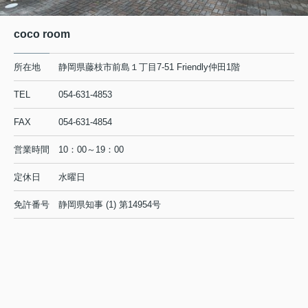
coco room
所在地
静岡県藤枝市前島１丁目7-51 Friendly仲田1階
TEL
054-631-4853
FAX
054-631-4854
営業時間
10：00～19：00
定休日
水曜日
免許番号
静岡県知事 (1) 第14954号