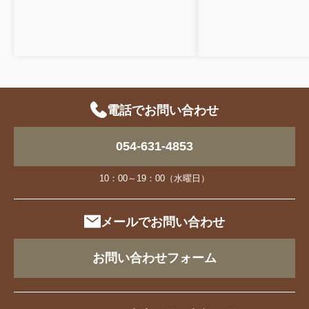
電話でお問い合わせ
054-631-4853
10：00～19：00（水曜日）
メールでお問い合わせ
お問い合わせフォーム