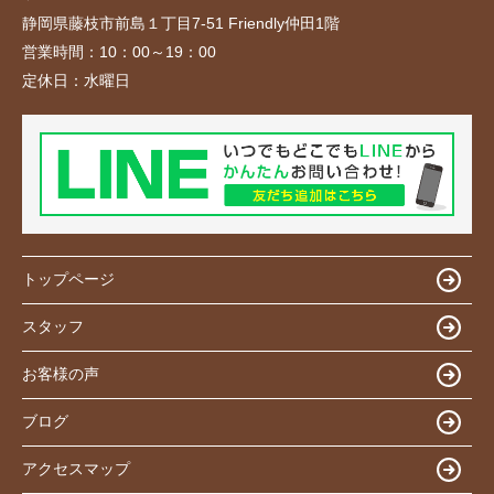
静岡県藤枝市前島１丁目7-51 Friendly仲田1階
営業時間：
10：00～19：00
定休日：
水曜日
トップページ
スタッフ
お客様の声
ブログ
アクセスマップ