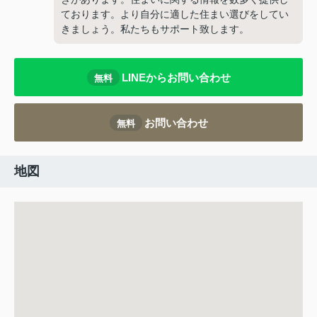
ております。より自分に適した住まい選びをしてい
きましょう。私たちもサポート致します。
LINEからお問い合わせ
無料
お問い合わせ
無料
地図