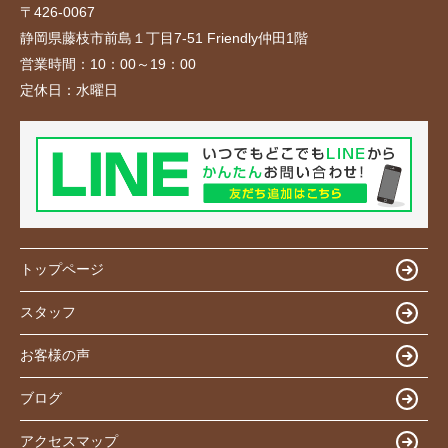
〒426-0067
静岡県藤枝市前島１丁目7-51 Friendly仲田1階
営業時間：
10：00～19：00
定休日：
水曜日
トップページ
スタッフ
お客様の声
ブログ
アクセスマップ