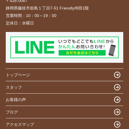
〒426-0067
静岡県藤枝市前島１丁目7-51 Friendly仲田1階
営業時間：
10：00～19：00
定休日：
水曜日
トップページ
スタッフ
お客様の声
ブログ
アクセスマップ