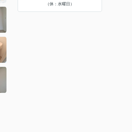
（休：水曜日）