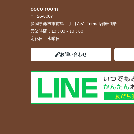
coco room
〒426-0067
静岡県藤枝市前島１丁目7-51 Friendly仲田1階
営業時間：
10：00～19：00
定休日：
水曜日
お問い合わせ