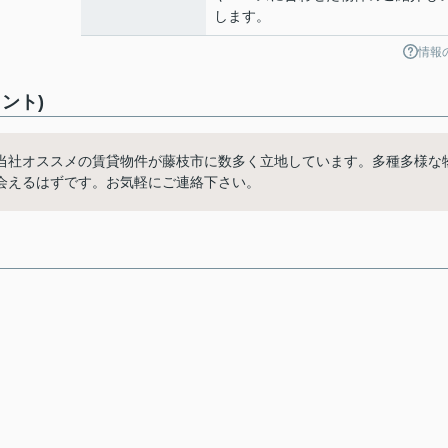
します。
情報
ント)
当社オススメの賃貸物件が藤枝市に数多く立地しています。多種多様な
会えるはずです。お気軽にご連絡下さい。