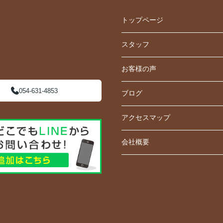
トップページ
スタッフ
お客様の声
054-631-4853
ブログ
アクセスマップ
会社概要