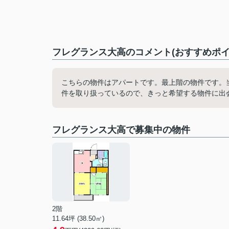
フレグランス大高のコメント(おすすめポイ
こちらの物件はアパートです。最上階の物件です。
件を取り扱っているので、きっと希望する物件に出
フレグランス大高で募集中の物件
2階
11.64坪 (38.50㎡)