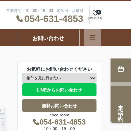
営業時間：10：00～19：00 定休日：水曜日
0
054-631-4853
お気に入り
お問い合わせ
お気軽にお問い合わせください
LINEからお問い合わせ
来店予約
無料お問い合わせ
coco room
054-631-4853
10：00～19：00