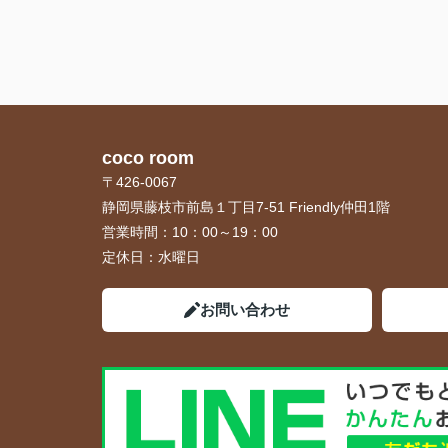
coco room
〒426-0067
静岡県藤枝市前島１丁目7-51 Friendly仲田1階
営業時間：
10：00～19：00
定休日：
水曜日
お問い合わせ