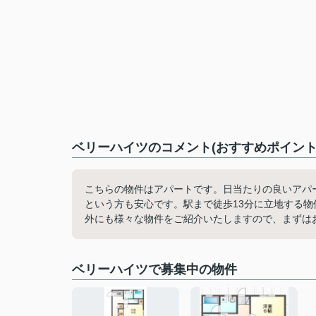
ベリーハイツのコメント(おすすめポイント
こちらの物件はアパートです。日当たりの良いアパ
という方も安心です。駅まで徒歩13分に立地する
外にも様々な物件をご紹介いたしますので、まずは
ベリーハイツで募集中の物件