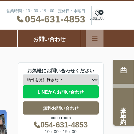
営業時間：10：00～19：00 定休日：水曜日
0
054-631-4853
お気に入り
お問い合わせ
お気軽にお問い合わせください
LINEからお問い合わせ
来店予約
無料お問い合わせ
coco room
054-631-4853
10：00～19：00