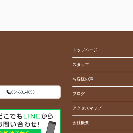
トップページ
スタッフ
お客様の声
054-631-4853
ブログ
アクセスマップ
会社概要