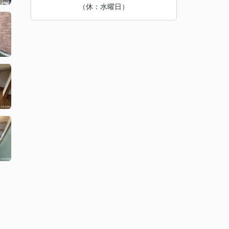
（休：水曜日）