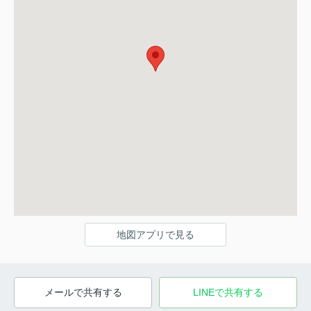
地図アプリで見る
メールで共有する
LINEで共有する