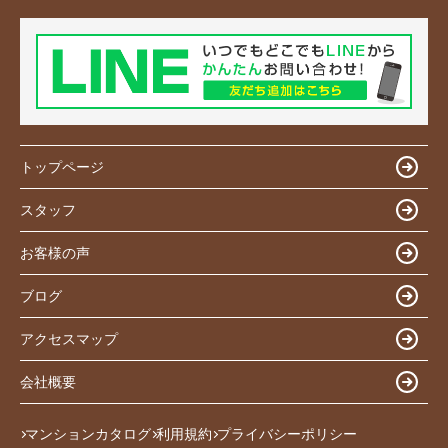
トップページ
スタッフ
お客様の声
ブログ
アクセスマップ
会社概要
マンションカタログ
利用規約
プライバシーポリシー