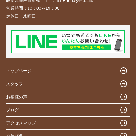
静岡県藤枝市前島１丁目7-51 Friendly仲田1階
営業時間：
10：00～19：00
定休日：
水曜日
トップページ
スタッフ
お客様の声
ブログ
アクセスマップ
会社概要