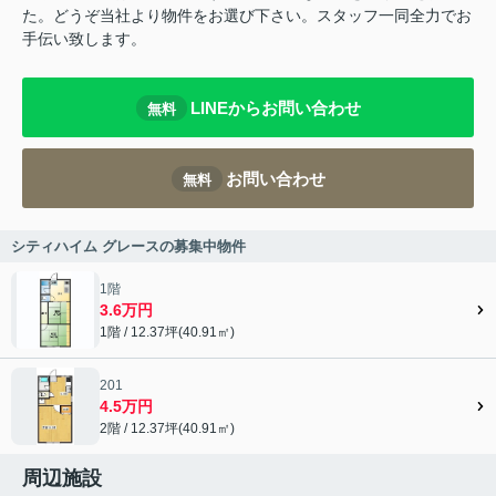
た。どうぞ当社より物件をお選び下さい。スタッフ一同全力でお
手伝い致します。
LINEからお問い合わせ
無料
お問い合わせ
無料
シティハイム グレースの募集中物件
1階
3.6万円
1階 / 12.37坪(40.91㎡)
201
4.5万円
2階 / 12.37坪(40.91㎡)
周辺施設