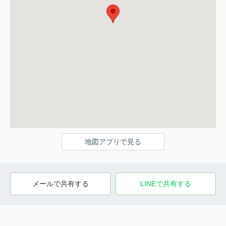
地図アプリで見る
メールで共有する
LINEで共有する