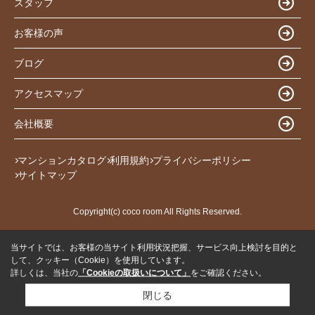
スタッフ
お客様の声
ブログ
アクセスマップ
会社概要
マンションカタログ
利用規約
プライバシーポリシー
サイトマップ
Copyright(c) coco room All Rights Reserved.
当サイトでは、お客様の当サイト利用状況把握、サービス向上検討を目的と
して、クッキー（Cookie）を使用しています。
詳しくは、当社の
「Cookieの取扱いについて」
をご確認ください。
閉じる