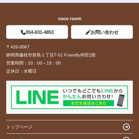
coco room
054-631-4853
お問い合わせ
〒426-0067
静岡県藤枝市前島１丁目7-51 Friendly仲田1階
営業時間：
10：00～19：00
定休日：
水曜日
トップページ