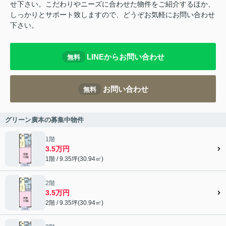
せ下さい。こだわりやニーズに合わせた物件をご紹介するほか、
しっかりとサポート致しますので、どうぞお気軽にお問い合わせ
下さい。
LINEからお問い合わせ
無料
お問い合わせ
無料
グリーン廣本の募集中物件
1階
3.5万円
1階 / 9.35坪(30.94㎡)
2階
3.5万円
2階 / 9.35坪(30.94㎡)