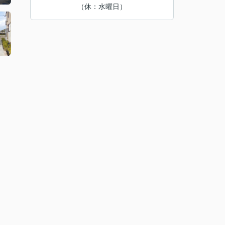
（休：水曜日）