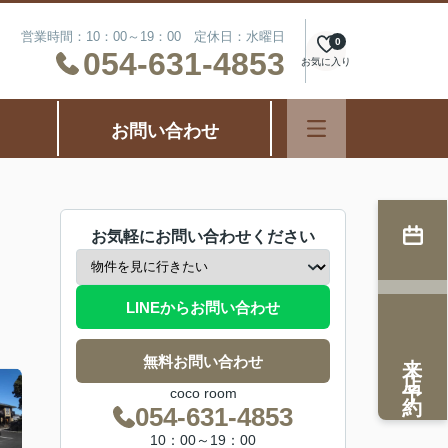
営業時間：10：00～19：00 定休日：水曜日
0
054-631-4853
お気に入り
お問い合わせ
お気軽にお問い合わせください
LINEからお問い合わせ
来店予約
無料お問い合わせ
coco room
054-631-4853
10：00～19：00