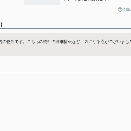
情報
)
内の物件です。こちらの物件の詳細情報など、気になる点がございまし