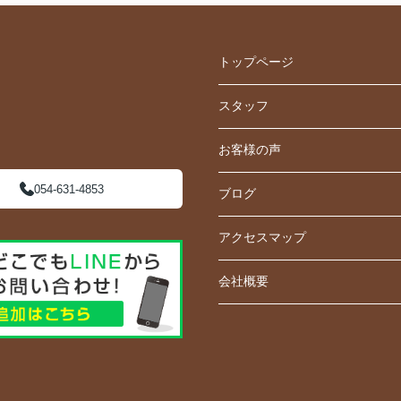
トップページ
スタッフ
お客様の声
054-631-4853
ブログ
アクセスマップ
会社概要