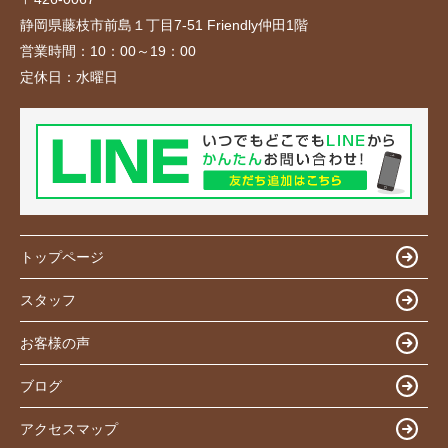
静岡県藤枝市前島１丁目7-51 Friendly仲田1階
営業時間：
10：00～19：00
定休日：
水曜日
トップページ
スタッフ
お客様の声
ブログ
アクセスマップ