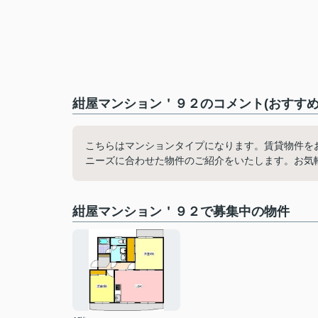
紺屋マンション＇９２のコメント(おすすめ
こちらはマンションタイプになります。賃貸物件を
ニーズに合わせた物件のご紹介をいたします。お気
紺屋マンション＇９２で募集中の物件