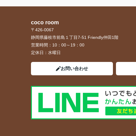
coco room
〒426-0067
静岡県藤枝市前島１丁目7-51 Friendly仲田1階
営業時間：
10：00～19：00
定休日：
水曜日
お問い合わせ