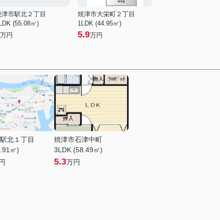
焼津市駅北２丁目
焼津市大栄町２丁目
LDK (55.08㎡)
1LDK (44.95㎡)
5.9
万円
万円
駅北１丁目
焼津市石津中町
0.91㎡)
3LDK (58.49㎡)
5.3
円
万円