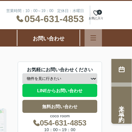
営業時間：10：00～19：00 定休日：水曜日
0
054-631-4853
お気に入り
お問い合わせ
お気軽にお問い合わせください
LINEからお問い合わせ
来店予約
無料お問い合わせ
coco room
054-631-4853
10：00～19：00