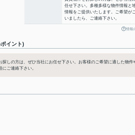
任せ下さい。多種多様な物件情報と
情報をご提供いたします。ご希望が
いましたら、ご連絡下さい。
情報
ポイント)
お探しの方は、ぜひ当社にお任せ下さい。お客様のご希望に適した物件
軽にご連絡下さい。