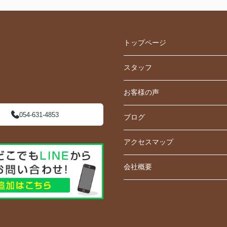
トップページ
スタッフ
お客様の声
054-631-4853
ブログ
アクセスマップ
会社概要