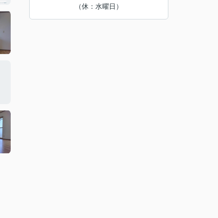
（休：水曜日）