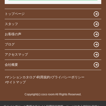
トップページ
スタッフ
お客様の声
ブログ
アクセスマップ
会社概要
マンションカタログ
利用規約
プライバシーポリシー
サイトマップ
Copyright(c) coco room All Rights Reserved.