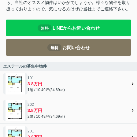
ら、当社のオススメ物件はいかがでしょうか。様々な物件を取り
扱っておりますので、気になる方はぜひ当社までご連絡下さい。
LINEからお問い合わせ
無料
お問い合わせ
無料
エステールの募集中物件
101
3.8万円
1階 / 10.49坪(34.69㎡)
202
3.8万円
2階 / 10.49坪(34.69㎡)
201
3.8万円