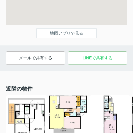
地図アプリで見る
メールで共有する
LINEで共有する
近隣の物件