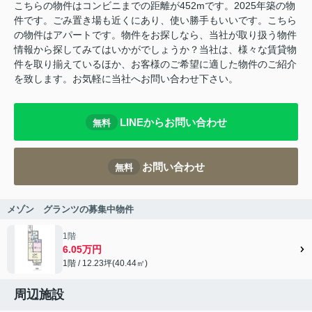
こちらの物件はコンビニまでの距離が452mです。2025年築の物
件です。ごみ置き場も近くにあり、使い勝手もいいです。こちら
の物件はアパートです。物件をお探しなら、当社が取り扱う物件
情報から探してみてはいかがでしょうか？当社は、様々な賃貸物
件を取り揃えているほか、お客様のご希望に適した物件のご紹介
を致します。お気軽に当社へお問い合わせ下さい。
LINEからお問い合わせ
無料
お問い合わせ
無料
メゾン グランツの募集中物件
1階
6.05万円
1階 / 12.23坪(40.44㎡)
周辺施設