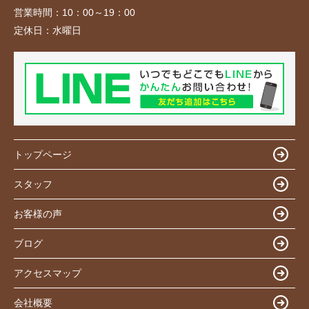
営業時間：
10：00～19：00
定休日：
水曜日
トップページ
スタッフ
お客様の声
ブログ
アクセスマップ
会社概要