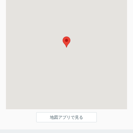
地図アプリで見る