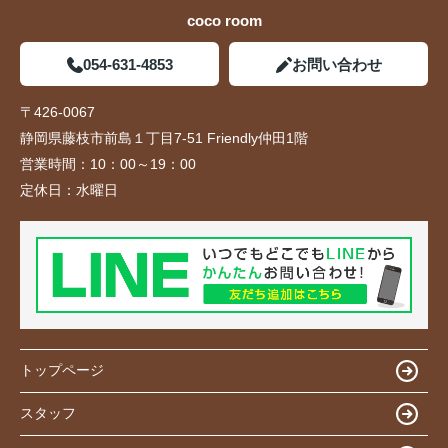
coco room
054-631-4853
お問い合わせ
〒426-0067
静岡県藤枝市前島１丁目7-51 Friendly仲田1階
営業時間：
10：00～19：00
定休日：
水曜日
トップページ
スタッフ