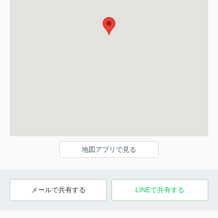
地図アプリで見る
メールで共有する
LINEで共有する