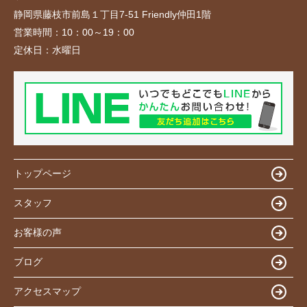
静岡県藤枝市前島１丁目7-51 Friendly仲田1階
営業時間：
10：00～19：00
定休日：
水曜日
トップページ
スタッフ
お客様の声
ブログ
アクセスマップ