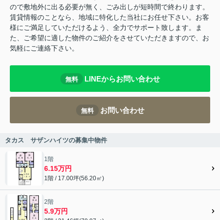
ので敷地外に出る必要が無く、ごみ出しが短時間で終わります。
賃貸情報のことなら、地域に特化した当社にお任せ下さい。お客
様にご満足していただけるよう、全力でサポート致します。ま
た、ご希望に適した物件のご紹介をさせていただきますので、お
気軽にご連絡下さい。
LINEからお問い合わせ
無料
お問い合わせ
無料
タカス サザンハイツの募集中物件
1階
6.15万円
1階 / 17.00坪(56.20㎡)
2階
5.9万円