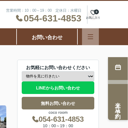
営業時間：10：00～19：00 定休日：水曜日
0
054-631-4853
お気に入り
お問い合わせ
お気軽にお問い合わせください
LINEからお問い合わせ
来店予約
無料お問い合わせ
coco room
054-631-4853
10：00～19：00