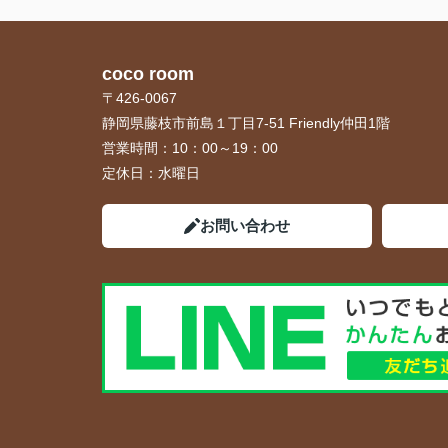
coco room
〒426-0067
静岡県藤枝市前島１丁目7-51 Friendly仲田1階
営業時間：
10：00～19：00
定休日：
水曜日
お問い合わせ