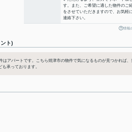
す。また、ご希望に適した物件のご
をさせていただきますので、お気軽
連絡下さい。
情報
ント)
物件はアパートです。こちら焼津市の物件で気になるものが見つかれば、
ども承っております。