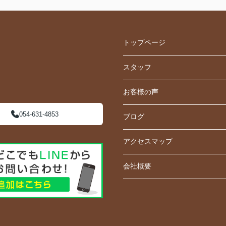
トップページ
スタッフ
お客様の声
054-631-4853
ブログ
アクセスマップ
会社概要