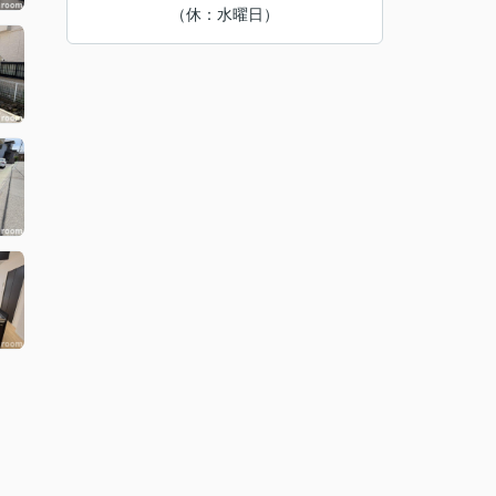
（休：水曜日）