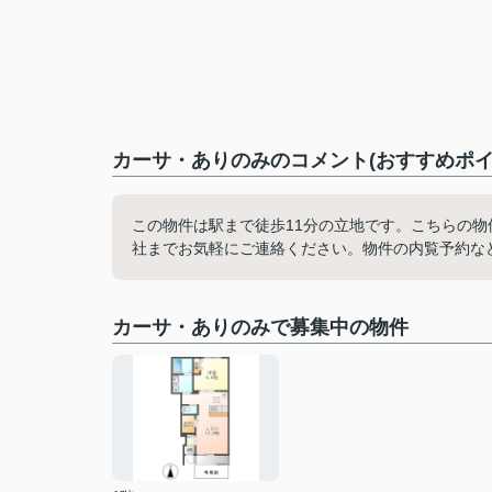
カーサ・ありのみのコメント(おすすめポイ
この物件は駅まで徒歩11分の立地です。こちらの
社までお気軽にご連絡ください。物件の内覧予約な
カーサ・ありのみで募集中の物件