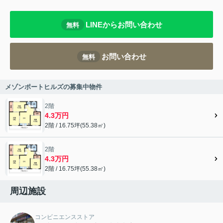
LINEからお問い合わせ
無料
お問い合わせ
無料
メゾンポートヒルズの募集中物件
2階
4.3万円
2階 / 16.75坪(55.38㎡)
2階
4.3万円
2階 / 16.75坪(55.38㎡)
周辺施設
コンビニエンスストア