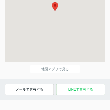
地図アプリで見る
メールで共有する
LINEで共有する