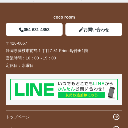
coco room
054-631-4853
お問い合わせ
〒426-0067
静岡県藤枝市前島１丁目7-51 Friendly仲田1階
営業時間：
10：00～19：00
定休日：
水曜日
トップページ