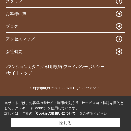
スタッフ
お客様の声
ブログ
アクセスマップ
会社概要
マンションカタログ
利用規約
プライバシーポリシー
サイトマップ
Copyright(c) coco room All Rights Reserved.
当サイトでは、お客様の当サイト利用状況把握、サービス向上検討を目的と
して、クッキー（Cookie）を使用しています。
詳しくは、当社の
「Cookieの取扱いについて」
をご確認ください。
閉じる