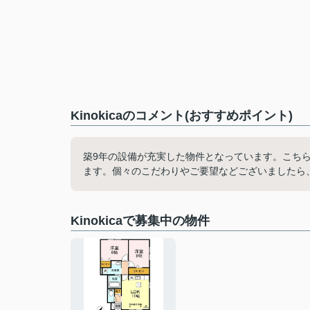
Kinokicaのコメント(おすすめポイント)
築9年の設備が充実した物件となっています。こち
ます。個々のこだわりやご要望などございましたら
Kinokicaで募集中の物件