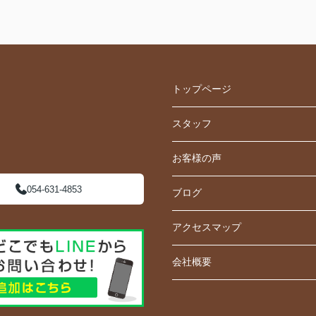
トップページ
スタッフ
お客様の声
054-631-4853
ブログ
アクセスマップ
会社概要