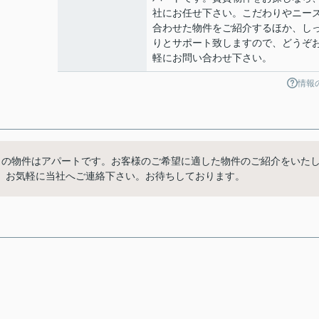
社にお任せ下さい。こだわりやニー
合わせた物件をご紹介するほか、し
りとサポート致しますので、どうぞ
軽にお問い合わせ下さい。
情報
らの物件はアパートです。お客様のご希望に適した物件のご紹介をいた
、お気軽に当社へご連絡下さい。お待ちしております。