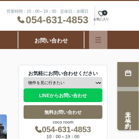
営業時間：10：00～19：00 定休日：水曜日
0
054-631-4853
お気に入り
お問い合わせ
お気軽にお問い合わせください
LINEからお問い合わせ
来店予約
無料お問い合わせ
coco room
054-631-4853
10：00～19：00