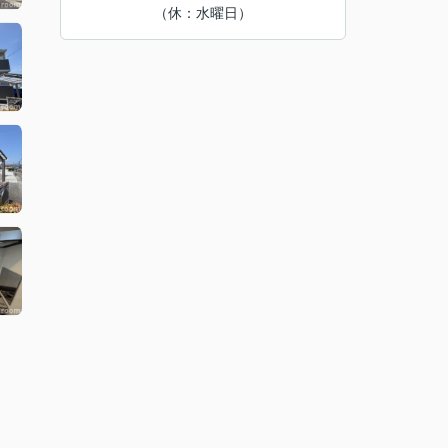
（休：水曜日）