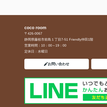
coco room
〒426-0067
静岡県藤枝市前島１丁目7-51 Friendly仲田1階
営業時間：
10：00～19：00
定休日：
水曜日
お問い合わせ