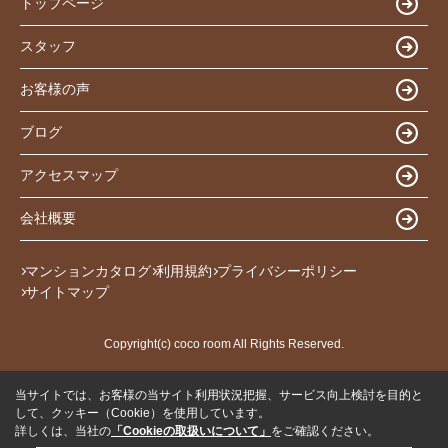
トップページ
スタッフ
お客様の声
ブログ
アクセスマップ
会社概要
マンションカタログ
利用規約
プライバシーポリシー
サイトマップ
Copyright(c) coco room All Rights Reserved.
当サイトでは、お客様の当サイト利用状況把握、サービス向上検討を目的と
して、クッキー（Cookie）を使用しています。
詳しくは、当社の
「Cookieの取扱いについて」
をご確認ください。