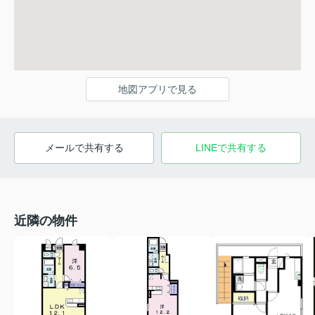
地図アプリで見る
メールで共有する
LINEで共有する
近隣の物件