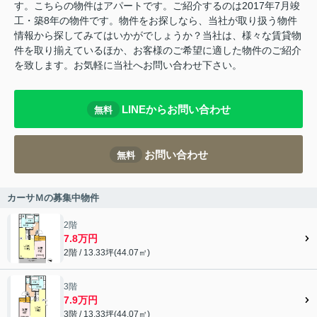
す。こちらの物件はアパートです。ご紹介するのは2017年7月竣
工・築8年の物件です。物件をお探しなら、当社が取り扱う物件
情報から探してみてはいかがでしょうか？当社は、様々な賃貸物
件を取り揃えているほか、お客様のご希望に適した物件のご紹介
を致します。お気軽に当社へお問い合わせ下さい。
LINEからお問い合わせ
無料
お問い合わせ
無料
カーサＭの募集中物件
2階
7.8万円
2階 / 13.33坪(44.07㎡)
3階
7.9万円
3階 / 13.33坪(44.07㎡)