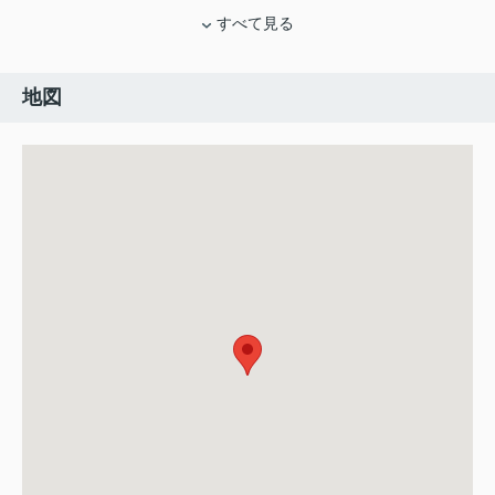
すべて見る
地図