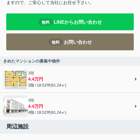
ますので、ご安心して当社にお任せ下さい。
LINEからお問い合わせ
無料
お問い合わせ
無料
きめたマンションの募集中物件
3階
4.4万円
3階 / 18.52坪(61.24㎡)
4階
4.4万円
4階 / 18.52坪(61.24㎡)
周辺施設