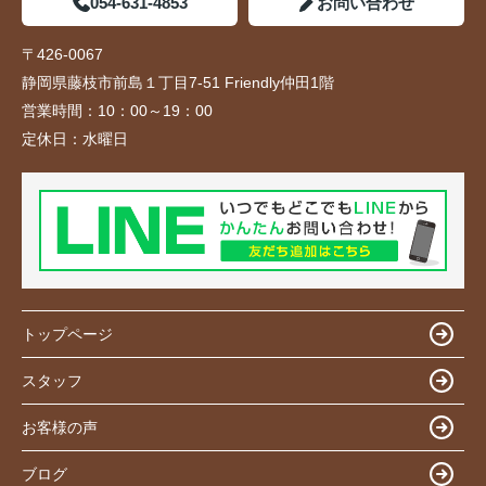
054-631-4853
お問い合わせ
〒426-0067
静岡県藤枝市前島１丁目7-51 Friendly仲田1階
営業時間：
10：00～19：00
定休日：
水曜日
トップページ
スタッフ
お客様の声
ブログ